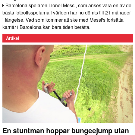
Barcelona spelaren Lionel Messi, som anses vara en av de
bästa fotbollsspelarna i världen har nu dömts till 21 månader
i fängelse. Vad som kommer att ske med Messi's fortsätta
karriär i Barcelona kan bara tiden berätta.
Artikel
En stuntman hoppar bungeejump utan