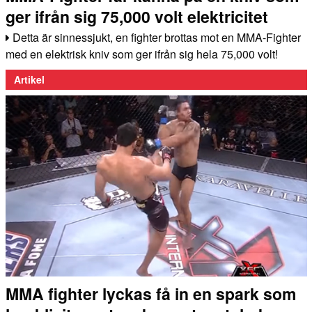
ger ifrån sig 75,000 volt elektricitet
Detta är sinnessjukt, en fighter brottas mot en MMA-Fighter
med en elektrisk kniv som ger ifrån sig hela 75,000 volt!
Artikel
MMA fighter lyckas få in en spark som