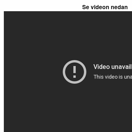
Se videon nedan