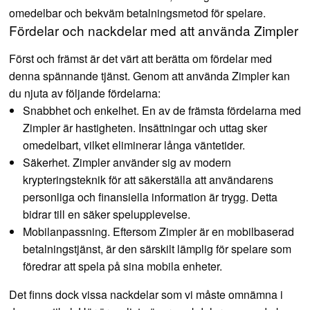
omedelbar och bekväm betalningsmetod för spelare.
Fördelar och nackdelar med att använda Zimpler
Först och främst är det värt att berätta om fördelar med
denna spännande tjänst. Genom att använda Zimpler kan
du njuta av följande fördelarna:
Snabbhet och enkelhet. En av de främsta fördelarna med
Zimpler är hastigheten. Insättningar och uttag sker
omedelbart, vilket eliminerar långa väntetider.
Säkerhet. Zimpler använder sig av modern
krypteringsteknik för att säkerställa att användarens
personliga och finansiella information är trygg. Detta
bidrar till en säker spelupplevelse.
Mobilanpassning. Eftersom Zimpler är en mobilbaserad
betalningstjänst, är den särskilt lämplig för spelare som
föredrar att spela på sina mobila enheter.
Det finns dock vissa nackdelar som vi måste omnämna i