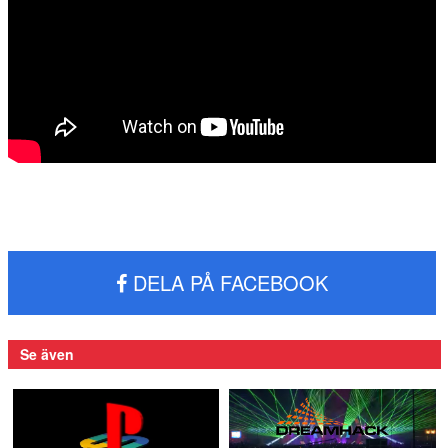
DELA PÅ FACEBOOK
Se även