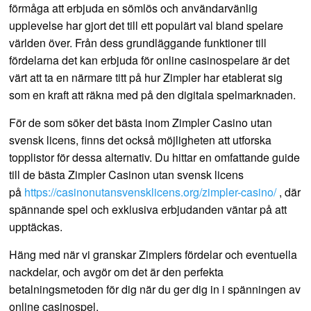
förmåga att erbjuda en sömlös och användarvänlig
upplevelse har gjort det till ett populärt val bland spelare
världen över. Från dess grundläggande funktioner till
fördelarna det kan erbjuda för online casinospelare är det
värt att ta en närmare titt på hur Zimpler har etablerat sig
som en kraft att räkna med på den digitala spelmarknaden.
För de som söker det bästa inom Zimpler Casino utan
svensk licens, finns det också möjligheten att utforska
topplistor för dessa alternativ. Du hittar en omfattande guide
till de bästa Zimpler Casinon utan svensk licens
på
https://casinonutansvensklicens.org/zimpler-casino/
, där
spännande spel och exklusiva erbjudanden väntar på att
upptäckas.
Häng med när vi granskar Zimplers fördelar och eventuella
nackdelar, och avgör om det är den perfekta
betalningsmetoden för dig när du ger dig in i spänningen av
online casinospel.