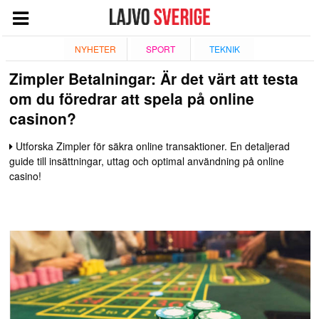
START
NYHETER
SPORT
TEKNIK
Zimpler Betalningar: Är det värt att testa
NYHETER
om du föredrar att spela på online
NÖJE
casinon?
TV
Utforska Zimpler för säkra online transaktioner. En detaljerad
TEKNIK
guide till insättningar, uttag och optimal användning på online
casino!
ESPORT
QUIZ
SPORT
GIVANDE