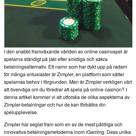
I den snabbt framväxande världen av online casinospel är
spelarna ständigt på jakt efter smidiga och säkra
betalningsalternativ. Ett namn som har dykt upp på radarn
för många entusiaster är Zimpler, en plattform som sätter
spelarnas behov i förgrunden. Men är Zimpler verkligen värt
att överväga om du föredrar att spela på online casinon? I
denna artikel kommer vi att utforska de olika aspekterna av
Zimpler-betalningar och hur de kan förbättra din
spelupplevelse.
Zimpler har seglat fram som en av de mest pålitliga och
innovativa betalningsmetoderna inom iGaming. Dess unika