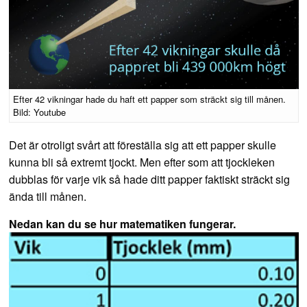
Efter 42 vikningar hade du haft ett papper som sträckt sig till månen.
Bild: Youtube
Det är otroligt svårt att föreställa sig att ett papper skulle
kunna bli så extremt tjockt. Men efter som att tjockleken
dubblas för varje vik så hade ditt papper faktiskt sträckt sig
ända till månen.
Nedan kan du se hur matematiken fungerar.