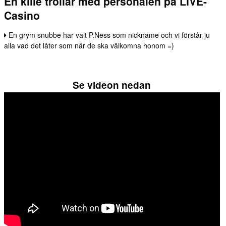
En kille trollar med personalen på LIVE-
Casino
En grym snubbe har valt P.Ness som nickname och vi förstår ju
alla vad det låter som när de ska välkomna honom =)
Se videon nedan