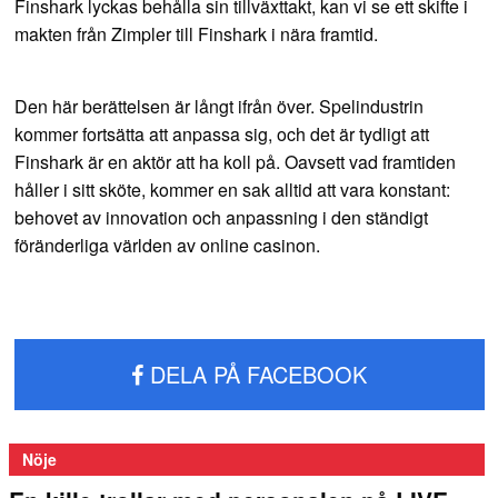
Finshark lyckas behålla sin tillväxttakt, kan vi se ett skifte i
makten från Zimpler till Finshark i nära framtid.
Den här berättelsen är långt ifrån över. Spelindustrin
kommer fortsätta att anpassa sig, och det är tydligt att
Finshark är en aktör att ha koll på. Oavsett vad framtiden
håller i sitt sköte, kommer en sak alltid att vara konstant:
behovet av innovation och anpassning i den ständigt
föränderliga världen av online casinon.
DELA PÅ FACEBOOK
Nöje