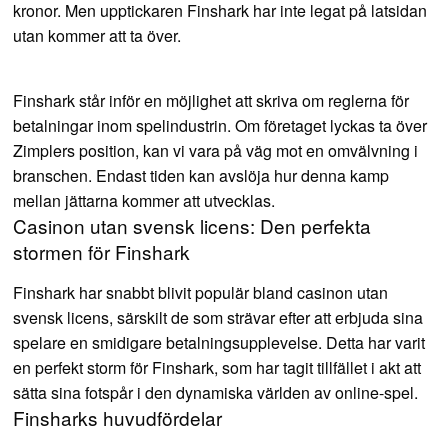
kronor. Men upptickaren Finshark har inte legat på latsidan
utan kommer att ta över.
Finshark står inför en möjlighet att skriva om reglerna för
betalningar inom spelindustrin. Om företaget lyckas ta över
Zimplers position, kan vi vara på väg mot en omvälvning i
branschen. Endast tiden kan avslöja hur denna kamp
mellan jättarna kommer att utvecklas.
Casinon utan svensk licens: Den perfekta
stormen för Finshark
Finshark har snabbt blivit populär bland casinon utan
svensk licens, särskilt de som strävar efter att erbjuda sina
spelare en smidigare betalningsupplevelse. Detta har varit
en perfekt storm för Finshark, som har tagit tillfället i akt att
sätta sina fotspår i den dynamiska världen av online-spel.
Finsharks huvudfördelar