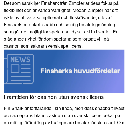
Det som särskiljer Finshark från Zimpler är dess fokus på
flexibilitet och användarvänlighet. Medan Zimpler har sitt
rykte av att vara komplicerat och tidskrävande, utlovar
Finshark en enkel, snabb och smidig betalningslösning
som gör det möjligt för spelare att dyka rakt in i spelet. En
glädjande nyhet för dom spelarna som fortsatt vill på
casinon som saknar svensk spellicens.
Framtiden för casinon utan svensk licens
Fin Shark är fortfarande i sin linda, men dess snabba tillväxt
och acceptans bland casinon utan svensk licens pekar på
en möjlig förändring av hur spelare betalar för sina spel. Om