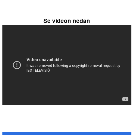
Se videon nedan