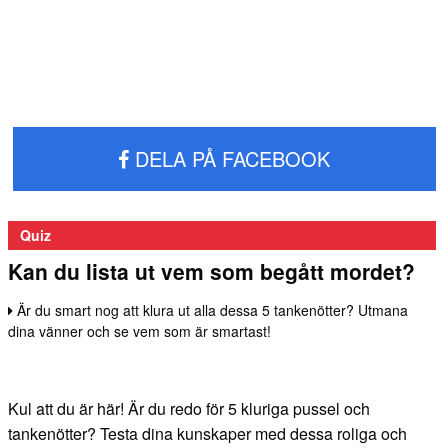
DELA PÅ FACEBOOK
Quiz
Kan du lista ut vem som begått mordet?
Är du smart nog att klura ut alla dessa 5 tankenötter? Utmana
dina vänner och se vem som är smartast!
Kul att du är här! Är du redo för 5 kluriga pussel och
tankenötter? Testa dina kunskaper med dessa roliga och