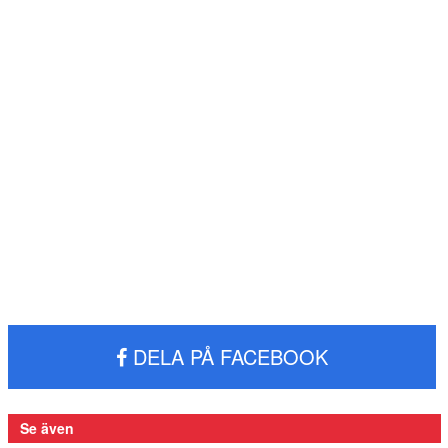
DELA PÅ FACEBOOK
Se även