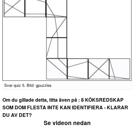
Svar quiz 5. Bild: gpuzzles
Om du gillade detta, titta även på : 8 KÖKSREDSKAP
SOM DOM FLESTA INTE KAN IDENTIFIERA - KLARAR
DU AV DET?
Se videon nedan