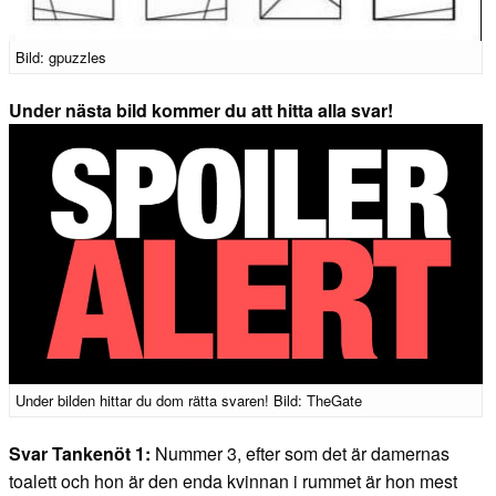
Bild: gpuzzles
Under nästa bild kommer du att hitta alla svar!
Under bilden hittar du dom rätta svaren! Bild: TheGate
Svar Tankenöt 1:
Nummer 3, efter som det är damernas
toalett och hon är den enda kvinnan i rummet är hon mest