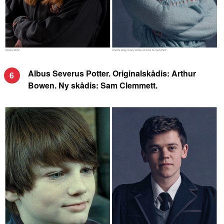
Albus Severus Potter. Originalskådis: Arthur
6
Bowen. Ny skådis: Sam Clemmett.