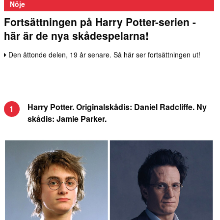
Nöje
Fortsättningen på Harry Potter-serien -
här är de nya skådespelarna!
Den åttonde delen, 19 år senare. Så här ser fortsättningen ut!
Harry Potter. Originalskådis: Daniel Radcliffe. Ny
1
skådis: Jamie Parker.