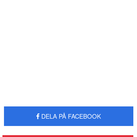
DELA PÅ FACEBOOK