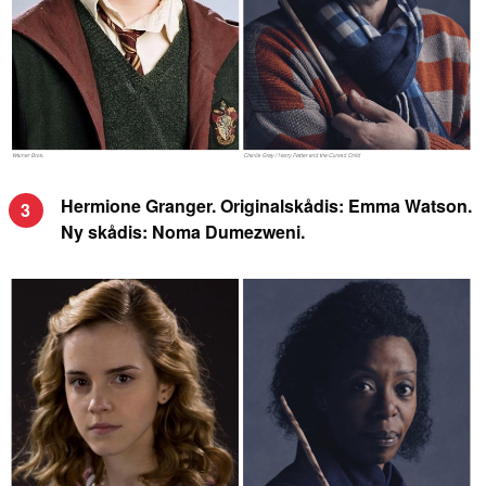
Hermione Granger. Originalskådis: Emma Watson.
3
Ny skådis: Noma Dumezweni.