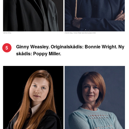
Ginny Weasley. Originalskådis: Bonnie Wright. Ny
5
skådis: Poppy Miller.