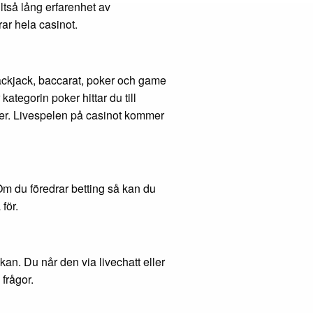
tså lång erfarenhet av
ar hela casinot.
blackjack, baccarat, poker och game
kategorin poker hittar du till
er. Livespelen på casinot kommer
m du föredrar betting så kan du
för.
ckan. Du når den via livechatt eller
frågor.