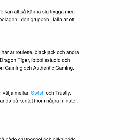
e kan alltså känna sig trygga med
bolagen i den gruppen. Jalla är ett
 här är roulette, blackjack och andra
, Dragon Tiger, fotbollsstudio och
tion Gaming och Authentic Gaming.
n välja mellan
Swish
och Trustly.
 landa på kontot inom några minuter.
på både casinospel och olika odds.