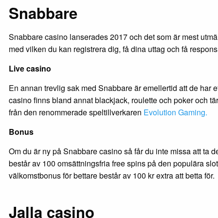
Snabbare
Snabbare casino lanserades 2017 och det som är mest utmä
med vilken du kan registrera dig, få dina uttag och få respons
Live casino
En annan trevlig sak med Snabbare är emellertid att de har ett
casino finns bland annat blackjack, roulette och poker och t
från den renommerade speltillverkaren
Evolution Gaming.
Bonus
Om du är ny på Snabbare casino så får du inte missa att ta 
består av 100 omsättningsfria free spins på den populära sl
välkomstbonus för bettare består av 100 kr extra att betta för.
Jalla casino