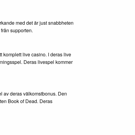
rkande med det är just snabbheten
 från supporten.
 komplett live casino. I deras live
ärningsspel. Deras livespel kommer
del av deras välkomstbonus. Den
otten Book of Dead. Deras