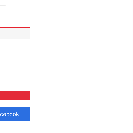
acebook