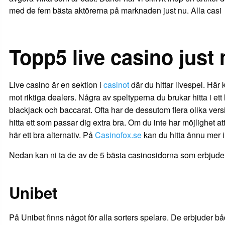
med de fem bästa aktörerna på marknaden just nu. Alla casi
Topp5 live casino just 
Live casino är en sektion i
casinot
där du hittar livespel. Här
mot riktiga dealers. Några av speltyperna du brukar hitta i ett l
blackjack och baccarat. Ofta har de dessutom flera olika vers
hitta ett som passar dig extra bra. Om du inte har möjlighet att t
här ett bra alternativ. På
Casinofox.se
kan du hitta ännu mer i
Nedan kan ni ta de av de 5 bästa casinosidorna som erbjuder
Unibet
På Unibet finns något för alla sorters spelare. De erbjuder b