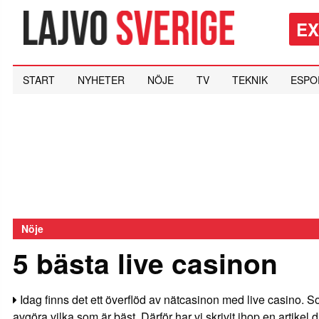
EX
START
NYHETER
NÖJE
TV
TEKNIK
ESPO
Nöje
5 bästa live casinon
Idag finns det ett överflöd av nätcasinon med live casino. So
avgöra vilka som är bäst. Därför har vi skrivit ihop en artikel