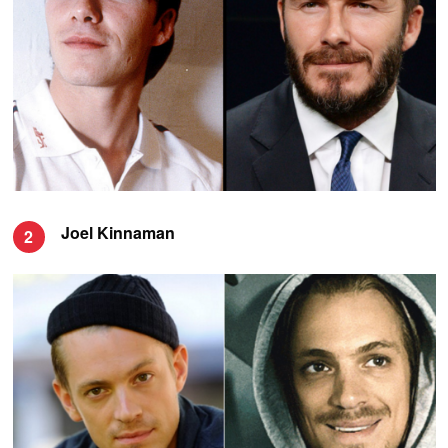
Joel Kinnaman
2